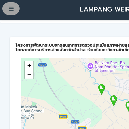
LAMPANG WEIR
โครงการพัฒนาระบบสารสนเทศการตรวจประเมินสภาพฝายและการบ
โดยองค์การบริหารส่วนจังหวัดลำปาง ร่วมกับมหาวิทยาลัยเชี
+
−