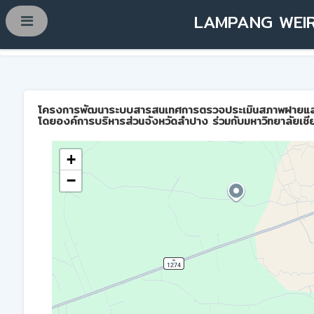
LAMPANG WEIR
โครงการพัฒนาระบบสารสนเทศการตรวจประเมินสภาพฝายและการบ
โดยองค์การบริหารส่วนจังหวัดลำปาง ร่วมกับมหาวิทยาลัยเชี
+
−