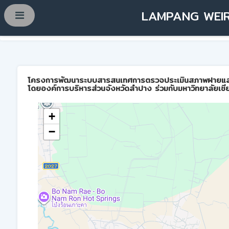
LAMPANG WEIR
โครงการพัฒนาระบบสารสนเทศการตรวจประเมินสภาพฝายและการบ
โดยองค์การบริหารส่วนจังหวัดลำปาง ร่วมกับมหาวิทยาลัยเชี
+
−