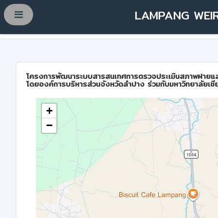
LAMPANG WEIR
โครงการพัฒนาระบบสารสนเทศการตรวจประเมินสภาพฝายและการบ
โดยองค์การบริหารส่วนจังหวัดลำปาง ร่วมกับมหาวิทยาลัยเชี
+
−