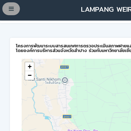
LAMPANG WEIR
โครงการพัฒนาระบบสารสนเทศการตรวจประเมินสภาพฝายและการบ
โดยองค์การบริหารส่วนจังหวัดลำปาง ร่วมกับมหาวิทยาลัยเชี
+
−