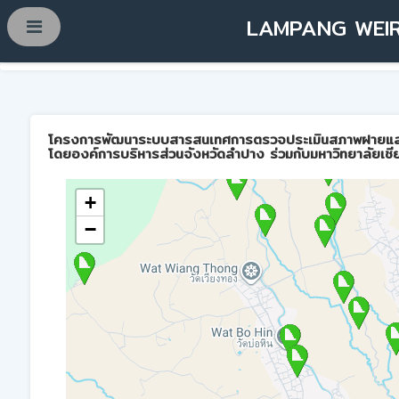
LAMPANG WEIR
โครงการพัฒนาระบบสารสนเทศการตรวจประเมินสภาพฝายและการบ
โดยองค์การบริหารส่วนจังหวัดลำปาง ร่วมกับมหาวิทยาลัยเชี
+
−