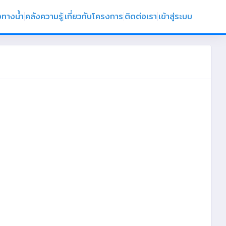
งทางน้ำ
คลังความรู้
เกี่ยวกับโครงการ
ติดต่อเรา
เข้าสู่ระบบ