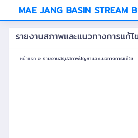
MAE JANG BASIN STREAM 
รายงานสภาพและแนวทางการแก้ไ
หน้าแรก
» รายงานสรุปสภาพปัญหาและแนวทางการแก้ไข