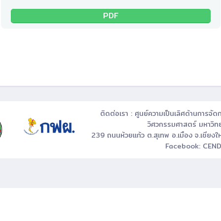
PDF
ติดต่อเรา : ศูนย์ความเป็นเลิศด้านการจั
วิศวกรรมศาสตร์ มหาวิทย
239 ถนนห้วยแก้ว ต.สุเทพ อ.เมือง จ.เช
Facebook:
CEND