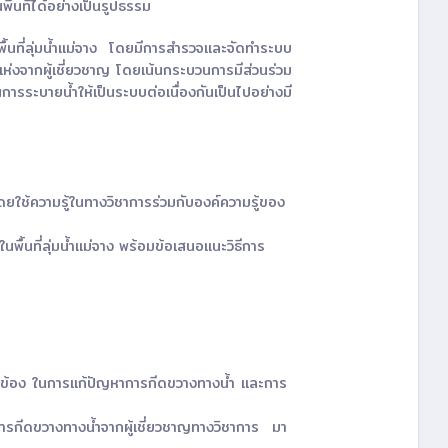
้นที่ได้อย่างเป็นรูปธรรม
้นที่ลุ่มน้ำแม่จาง โดยมีการสำรวจและจัดทำระบบ
ห่งจากผู้เชี่ยวชาญ โดยเน้นกระบวนการมีส่วนร่วม
ระบายน้ำให้เป็นระบบต่อเนื่องกันเป็นไปอย่างมี
ยใช้ความรู้ในทางวิชาการร่วมกับองค์ความรู้ของ
้นที่ลุ่มน้ำแม่จาง พร้อมข้อเสนอแนะวิธีการ
ยวข้อง ในการแก้ปัญหาการกีดขวางทางน้ำ และการ
กีดขวางทางน้ำจากผู้เชี่ยวชาญทางวิชาการ มา