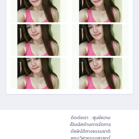
ติดต่อเรา : ศูนย์ความ
เป็นเลิศด้านการจัดการ
ภัยพิบัติทางธรรมชาติ
คณะวิศวกรรมศาสตร์