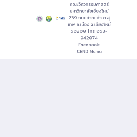
คณะวิศวกรรมศาสตร์
มหาวิทยาลัยเชียงใหม่
239 ถนนห้วยแก้ว ต.สุ
เทพ อ.เมือง จ.เชียงใหม่
50200 โทร 053-
942074
Facebook:
CENDiMcmu