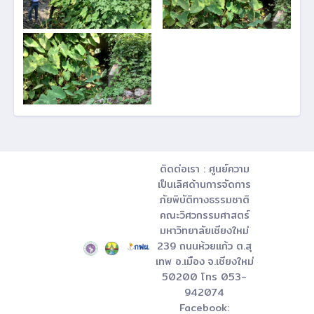
ติดต่อเรา : ศูนย์ความ
เป็นเลิศด้านการจัดการ
ภัยพิบัติทางธรรมชาติ
คณะวิศวกรรมศาสตร์
มหาวิทยาลัยเชียงใหม่
239 ถนนห้วยแก้ว ต.สุ
เทพ อ.เมือง จ.เชียงใหม่
50200 โทร 053-
942074
Facebook: