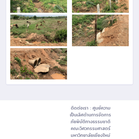
ติดต่อเรา : ศูนย์ความ
เป็นเลิศด้านการจัดการ
ภัยพิบัติทางธรรมชาติ
คณะวิศวกรรมศาสตร์
มหาวิทยาลัยเชียงใหม่