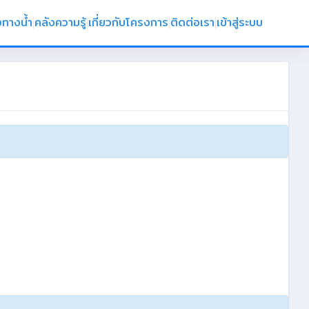
งทางน้ำ
คลังความรู้
เกี่ยวกับโครงการ
ติดต่อเรา
เข้าสู่ระบบ