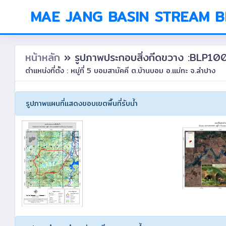
MAE JANG BASIN STREAM 
หน้าหลัก
» รูปภาพประกอบสิ่งกีดขวาง :BLP
ตำแหน่งที่ตั้ง : หมู่ที่ 5 บอมสามัคคี ต.บ้านบอม อ.แม่ทะ จ.ลำปาง
รูปภาพแผนที่แสดงขอบเขตพื้นที่รับน้ำ