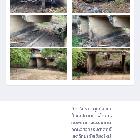
ติดต่อเรา : ศูนย์ความ
เป็นเลิศด้านการจัดการ
ภัยพิบัติทางธรรมชาติ
คณะวิศวกรรมศาสตร์
มหาวิทยาลัยเชียงใหม่