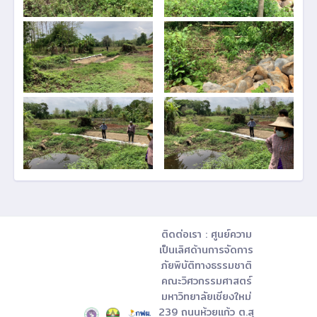
ติดต่อเรา : ศูนย์ความ
เป็นเลิศด้านการจัดการ
ภัยพิบัติทางธรรมชาติ
คณะวิศวกรรมศาสตร์
มหาวิทยาลัยเชียงใหม่
239 ถนนห้วยแก้ว ต.สุ