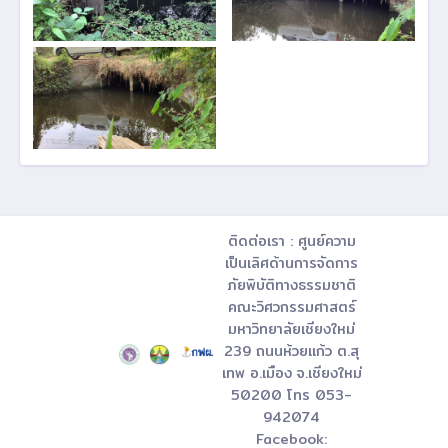
ติดต่อเรา : ศูนย์ความ
เป็นเลิศด้านการจัดการ
ภัยพิบัติทางธรรมชาติ
คณะวิศวกรรมศาสตร์
มหาวิทยาลัยเชียงใหม่
239 ถนนห้วยแก้ว ต.สุ
เทพ อ.เมือง จ.เชียงใหม่
50200 โทร 053-
942074
Facebook: