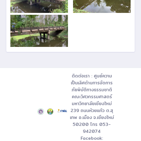
ติดต่อเรา : ศูนย์ความ
เป็นเลิศด้านการจัดการ
ภัยพิบัติทางธรรมชาติ
คณะวิศวกรรมศาสตร์
มหาวิทยาลัยเชียงใหม่
239 ถนนห้วยแก้ว ต.สุ
เทพ อ.เมือง จ.เชียงใหม่
50200 โทร 053-
942074
Facebook: