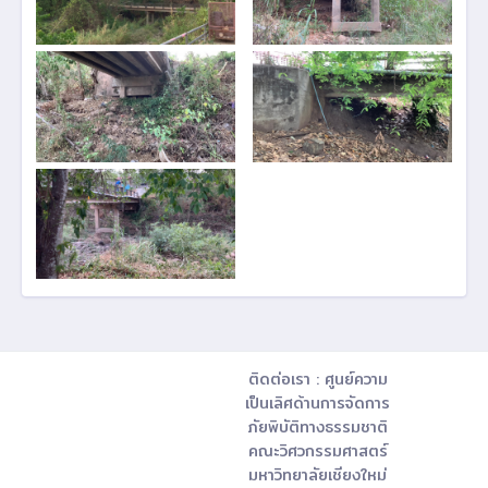
ติดต่อเรา : ศูนย์ความ
เป็นเลิศด้านการจัดการ
ภัยพิบัติทางธรรมชาติ
คณะวิศวกรรมศาสตร์
มหาวิทยาลัยเชียงใหม่