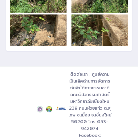
ติดต่อเรา : ศูนย์ความ
เป็นเลิศด้านการจัดการ
ภัยพิบัติทางธรรมชาติ
คณะวิศวกรรมศาสตร์
มหาวิทยาลัยเชียงใหม่
239 ถนนห้วยแก้ว ต.สุ
เทพ อ.เมือง จ.เชียงใหม่
50200 โทร 053-
942074
Facebook: