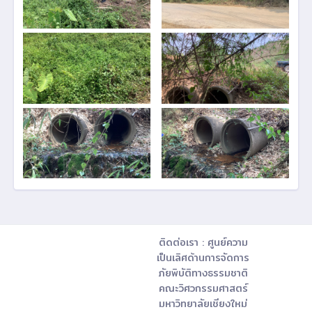
ติดต่อเรา : ศูนย์ความ
เป็นเลิศด้านการจัดการ
ภัยพิบัติทางธรรมชาติ
คณะวิศวกรรมศาสตร์
มหาวิทยาลัยเชียงใหม่