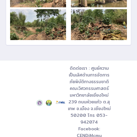
ติดต่อเรา : ศูนย์ความ
เป็นเลิศด้านการจัดการ
ภัยพิบัติทางธรรมชาติ
คณะวิศวกรรมศาสตร์
มหาวิทยาลัยเชียงใหม่
239 ถนนห้วยแก้ว ต.สุ
เทพ อ.เมือง จ.เชียงใหม่
50200 โทร 053-
942074
Facebook:
CENDiMcmu