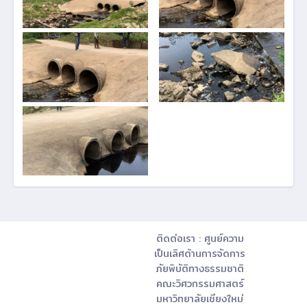
ติดต่อเรา : ศูนย์ความ
เป็นเลิศด้านการจัดการ
ภัยพิบัติทางธรรมชาติ
คณะวิศวกรรมศาสตร์
มหาวิทยาลัยเชียงใหม่