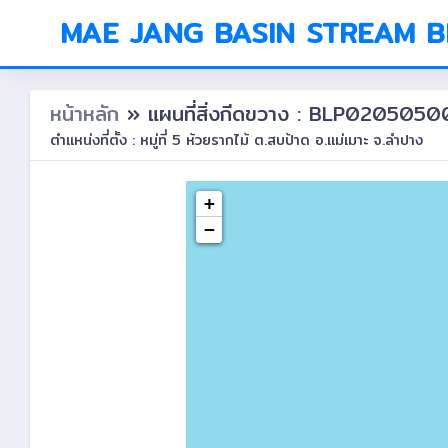
MAE JANG BASIN STREAM 
หน้าหลัก
» แผนที่สิ่งกีดขวาง : BLP0205050
ตำแหน่งที่ตั้ง : หมู่ที่ 5 ห้วยรากไม้ ต.สบป้าด อ.แม่เมาะ จ.ลำปาง
+
−