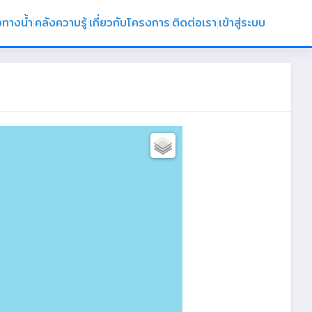
งทางน้ำ
คลังความรู้
เกี่ยวกับโครงการ
ติดต่อเรา
เข้าสู่ระบบ