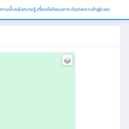
งทางน้ำ
คลังความรู้
เกี่ยวกับโครงการ
ติดต่อเรา
เข้าสู่ระบบ