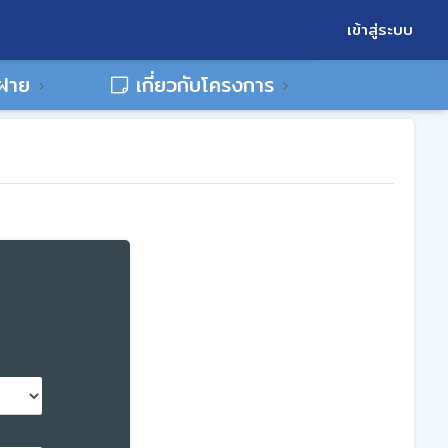
เข้าสู่ระบบ
พฝาย
เกี่ยวกับโครงการ