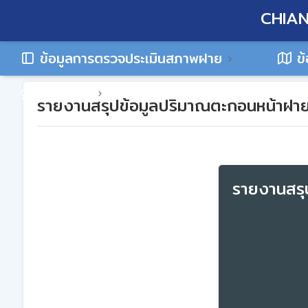
CHIAN
ข้อมูลการตรวจประเมินสภาพฝาย
ข้
ติดต่อเรา
รายงานสรุปข้อมูลปริมาณตะกอนหน้าฝาย
รายงานสรุ