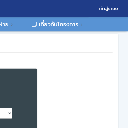
เข้าสู่ระบบ
พฝาย
เกี่ยวกับโครงการ