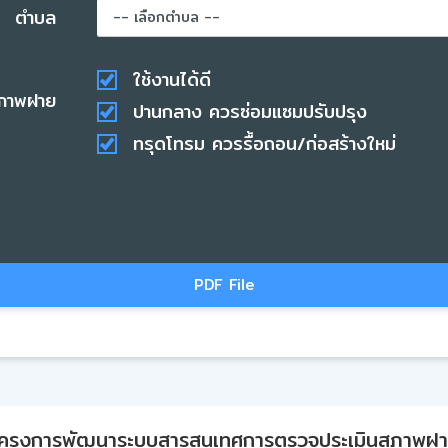
ตำบล
ใช้งานได้ดี
ภาพฝาย
ปานกลาง ควรซ่อมแซมปรับปรุง
ทรุดโทรม ควรรื้อถอน/ก่อสร้างใหม่
PDF File
ครงการพัฒนาระบบสารสนเทศการตรวจประเมินสภาพฝ