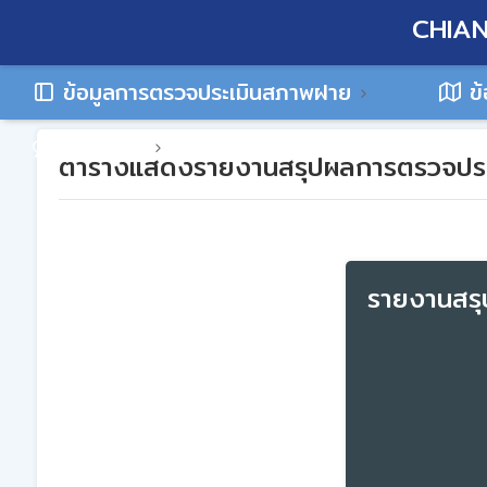
CHIAN
ข้อมูลการตรวจประเมินสภาพฝาย
ข้
ติดต่อเรา
ตารางแสดงรายงานสรุปผลการตรวจประ
รายงานสร