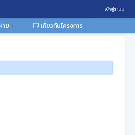
เข้าสู่ระบบ
พฝาย
เกี่ยวกับโครงการ