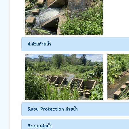
4.ส่วนท้ายน้ำ
5.ส่วน Protection ท้ายน้ำ
6.ระบบส่งน้ำ