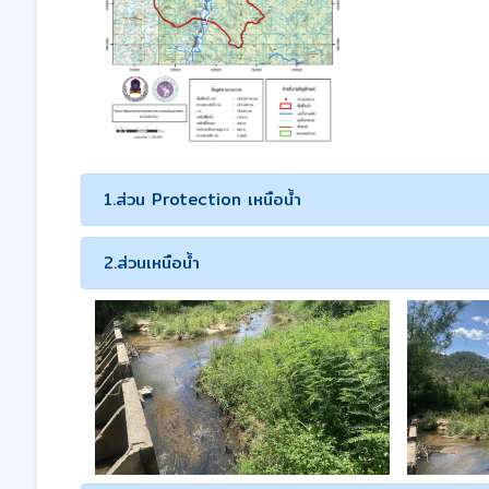
1.ส่วน Protection เหนือน้ำ
2.ส่วนเหนือน้ำ