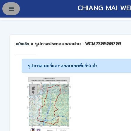
CHIANG MAI WE
» รูปภาพประกอบของฝาย : WCM230500703
หน้าหลัก
รูปภาพแผนที่แสดงขอบเขตพื้นที่รับน้ำ