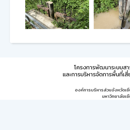
โครงการพัฒนาระบบสา
และการบริหารจัดการพื้นที่เส
องค์การบริหารส่วนจังหวัดเชี
มหาวิทยาลัยเชี