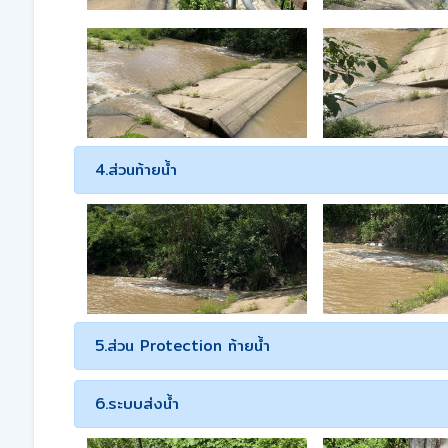
4.ส่วนท้ายน้ำ
5.ส่วน Protection ท้ายน้ำ
6.ระบบส่งน้ำ