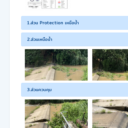
1.ส่วน Protection เหนือน้ำ
2.ส่วนเหนือน้ำ
3.ส่วนควบคุม