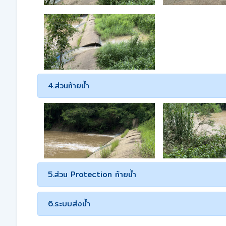
4.ส่วนท้ายน้ำ
5.ส่วน Protection ท้ายน้ำ
6.ระบบส่งน้ำ