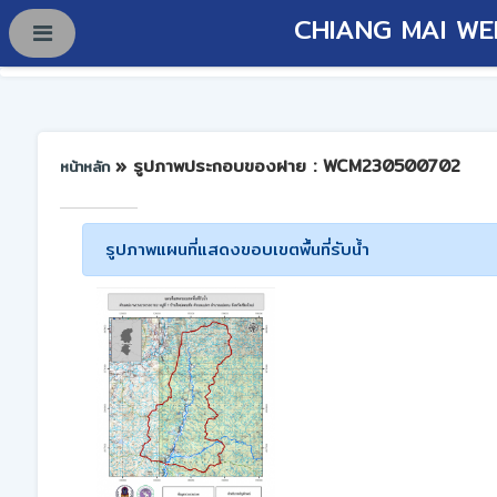
CHIANG MAI WE
» รูปภาพประกอบของฝาย : WCM230500702
หน้าหลัก
รูปภาพแผนที่แสดงขอบเขตพื้นที่รับน้ำ