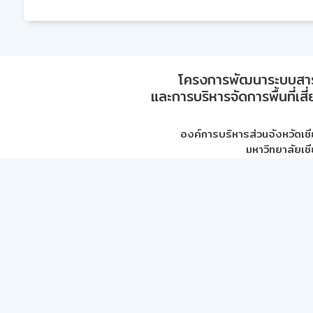
โครงการพัฒนาระบบสา
และการบริหารจัดการพื้นที่เส
องค์การบริหารส่วนจังหวัดเชี
มหาวิทยาลัยเชี