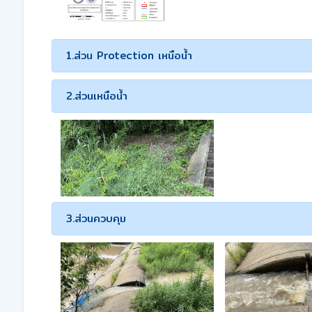
1.ส่วน Protection เหนือน้ำ
2.ส่วนเหนือน้ำ
3.ส่วนควบคุม