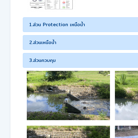
1.ส่วน Protection เหนือน้ำ
2.ส่วนเหนือน้ำ
3.ส่วนควบคุม