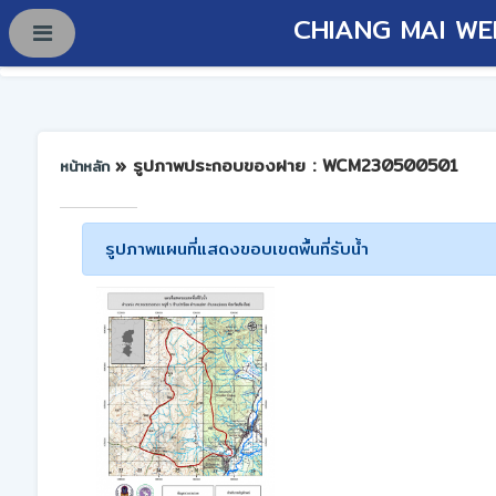
CHIANG MAI WE
» รูปภาพประกอบของฝาย : WCM230500501
หน้าหลัก
รูปภาพแผนที่แสดงขอบเขตพื้นที่รับน้ำ