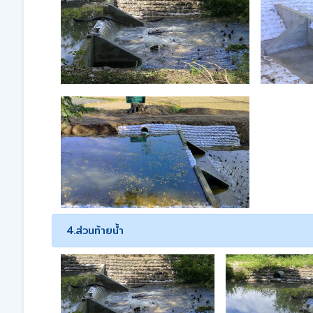
4.ส่วนท้ายน้ำ