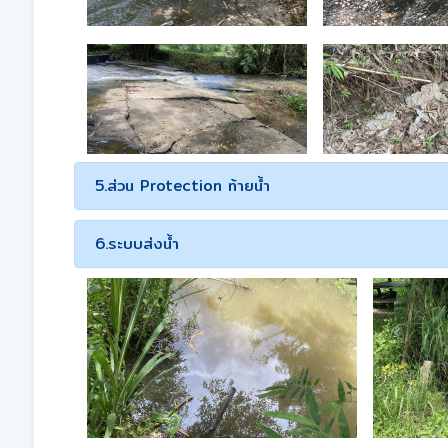
5.ส่วน Protection ท้ายน้ำ
6.ระบบส่งน้ำ