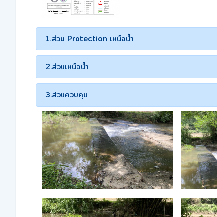
1.ส่วน Protection เหนือน้ำ
2.ส่วนเหนือน้ำ
3.ส่วนควบคุม