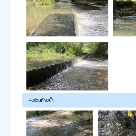
4.ส่วนท้ายน้ำ