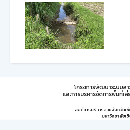
โครงการพัฒนาระบบสา
และการบริหารจัดการพื้นที่เส
องค์การบริหารส่วนจังหวัดเชี
มหาวิทยาลัยเชี