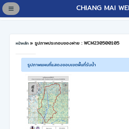
CHIANG MAI WE
» รูปภาพประกอบของฝาย : WCM230500105
หน้าหลัก
รูปภาพแผนที่แสดงขอบเขตพื้นที่รับน้ำ