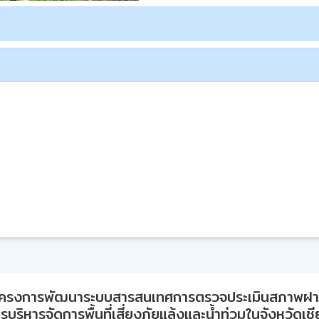
ครงการพัฒนาระบบสารสนเทศการตรวจประเมินสภาพฝ
บริหารจัดการพื้นที่เสี่ยงภัยแล้งและน้ำท่วมในจังหวัดเช