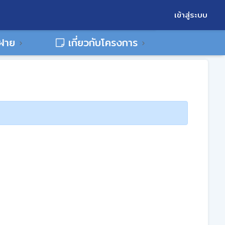
เข้าสู่ระบบ
พฝาย
เกี่ยวกับโครงการ