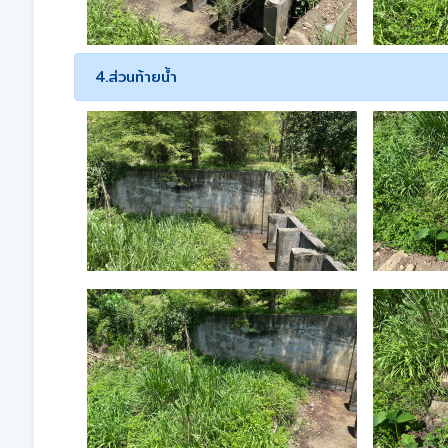
4.ส่วนท้ายน้ำ