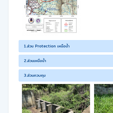
1.ส่วน Protection เหนือน้ำ
2.ส่วนเหนือน้ำ
3.ส่วนควบคุม