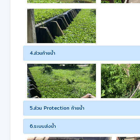
4.ส่วนท้ายน้ำ
5.ส่วน Protection ท้ายน้ำ
6.ระบบส่งน้ำ