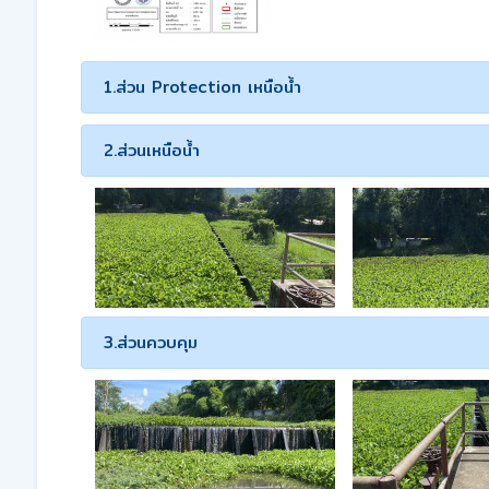
1.ส่วน Protection เหนือน้ำ
2.ส่วนเหนือน้ำ
3.ส่วนควบคุม