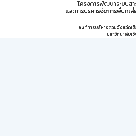
โครงการพัฒนาระบบสา
และการบริหารจัดการพื้นที่เส
องค์การบริหารส่วนจังหวัดเชี
มหาวิทยาลัยเชี