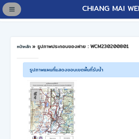
CHIANG MAI WE
» รูปภาพประกอบของฝาย : WCM230200801
หน้าหลัก
รูปภาพแผนที่แสดงขอบเขตพื้นที่รับน้ำ