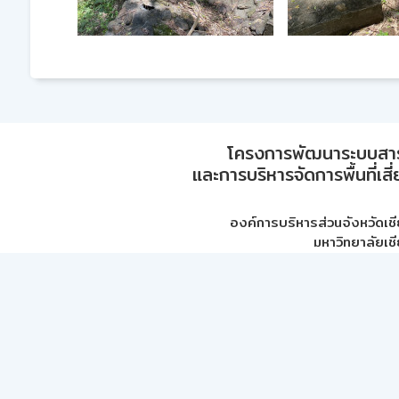
โครงการพัฒนาระบบสา
และการบริหารจัดการพื้นที่เส
องค์การบริหารส่วนจังหวัดเชี
มหาวิทยาลัยเชี