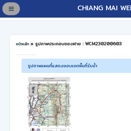
CHIANG MAI WE
» รูปภาพประกอบของฝาย : WCM230200603
หน้าหลัก
รูปภาพแผนที่แสดงขอบเขตพื้นที่รับน้ำ