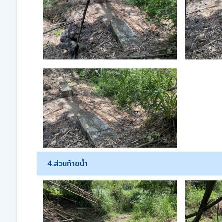
4.ส่วนท้ายน้ำ