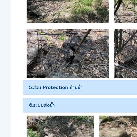
5.ส่วน Protection ท้ายน้ำ
6.ระบบส่งน้ำ