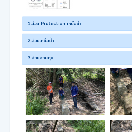
1.ส่วน Protection เหนือน้ำ
2.ส่วนเหนือน้ำ
3.ส่วนควบคุม