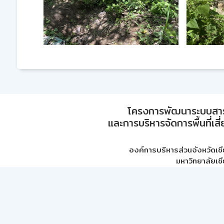
โครงการพัฒนาระบบสา
และการบริหารจัดการพื้นที่เส
องค์การบริหารส่วนจังหวัดเชี
มหาวิทยาลัยเชี