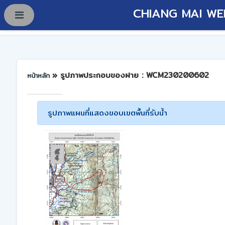
CHIANG MAI WE
» รูปภาพประกอบของฝาย : WCM230200602
หน้าหลัก
รูปภาพแผนที่แสดงขอบเขตพื้นที่รับน้ำ