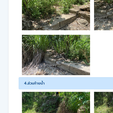
4.ส่วนท้ายน้ำ