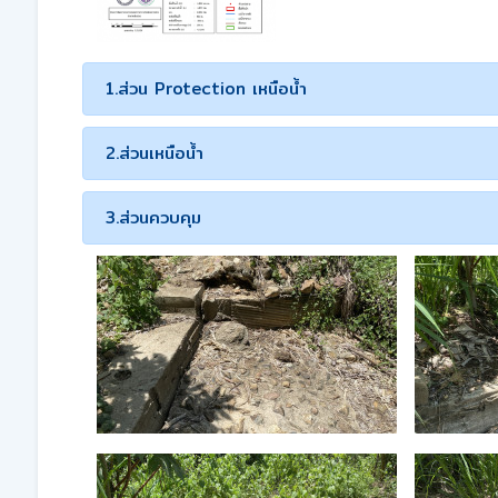
1.ส่วน Protection เหนือน้ำ
2.ส่วนเหนือน้ำ
3.ส่วนควบคุม