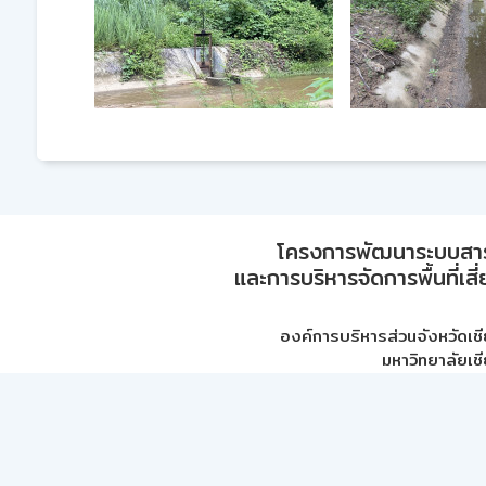
โครงการพัฒนาระบบสา
และการบริหารจัดการพื้นที่เส
องค์การบริหารส่วนจังหวัดเชี
มหาวิทยาลัยเชี