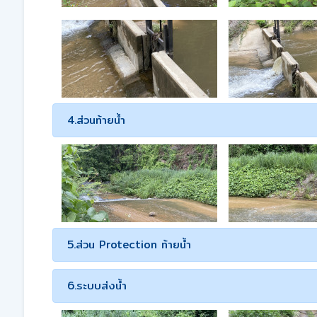
4.ส่วนท้ายน้ำ
5.ส่วน Protection ท้ายน้ำ
6.ระบบส่งน้ำ