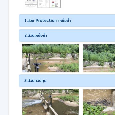
1.ส่วน Protection เหนือน้ำ
2.ส่วนเหนือน้ำ
3.ส่วนควบคุม