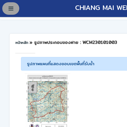
CHIANG MAI WE
» รูปภาพประกอบของฝาย : WCM230101003
หน้าหลัก
รูปภาพแผนที่แสดงขอบเขตพื้นที่รับน้ำ