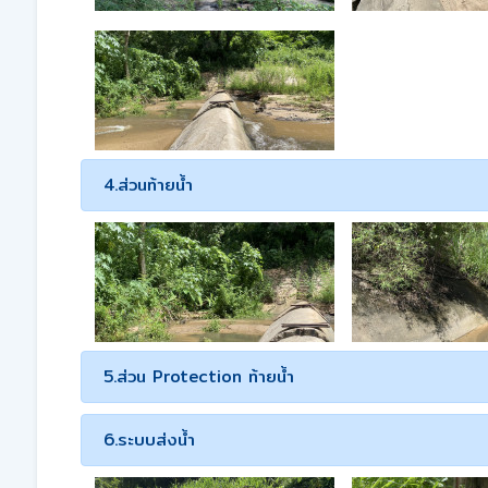
4.ส่วนท้ายน้ำ
5.ส่วน Protection ท้ายน้ำ
6.ระบบส่งน้ำ