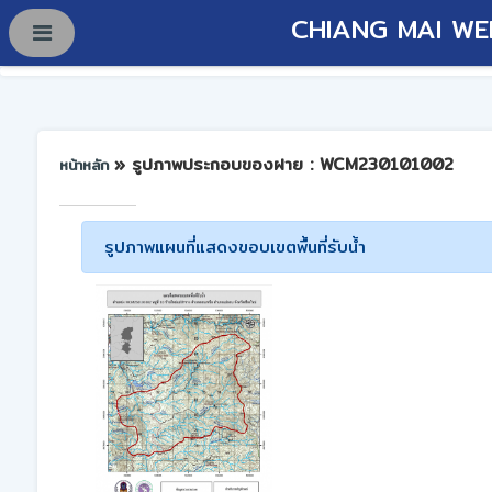
CHIANG MAI WE
» รูปภาพประกอบของฝาย : WCM230101002
หน้าหลัก
รูปภาพแผนที่แสดงขอบเขตพื้นที่รับน้ำ