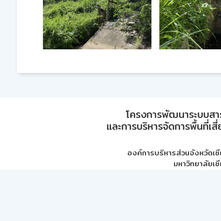
โครงการพัฒนาระบบสา
และการบริหารจัดการพื้นที่เส
องค์การบริหารส่วนจังหวัดเชี
มหาวิทยาลัยเชี