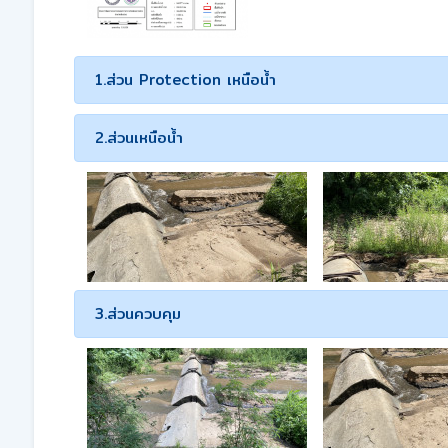
1.ส่วน Protection เหนือน้ำ
2.ส่วนเหนือน้ำ
3.ส่วนควบคุม