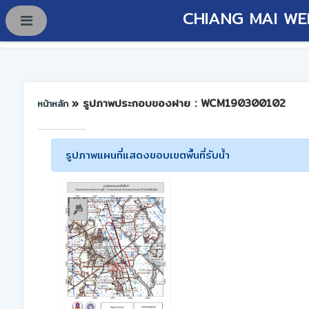
CHIANG MAI WE
» รูปภาพประกอบของฝาย : WCM190300102
หน้าหลัก
รูปภาพแผนที่แสดงขอบเขตพื้นที่รับน้ำ