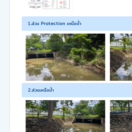
1.ส่วน Protection เหนือน้ำ
2.ส่วนเหนือน้ำ