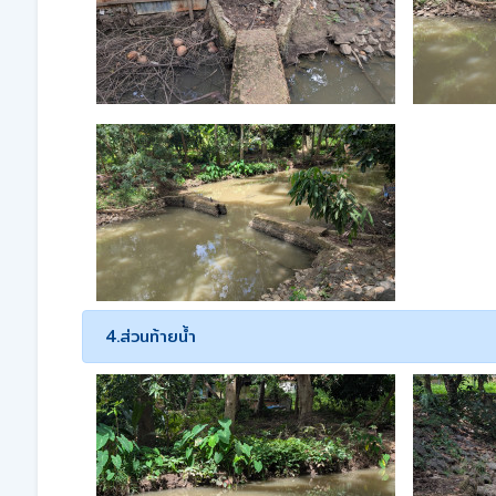
4.ส่วนท้ายน้ำ