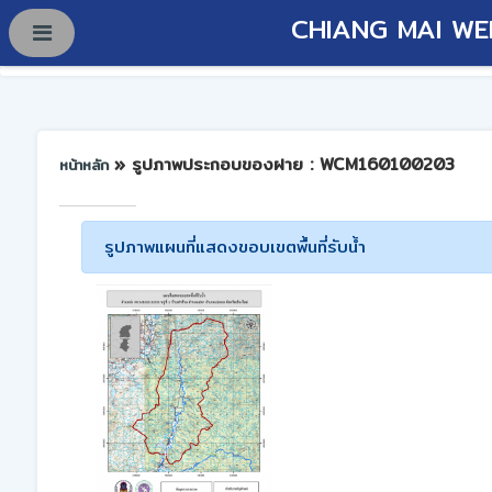
CHIANG MAI WE
» รูปภาพประกอบของฝาย : WCM160100203
หน้าหลัก
รูปภาพแผนที่แสดงขอบเขตพื้นที่รับน้ำ