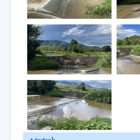
4.ส่วนท้ายน้ำ