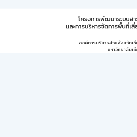
โครงการพัฒนาระบบสา
และการบริหารจัดการพื้นที่เส
องค์การบริหารส่วนจังหวัดเชี
มหาวิทยาลัยเชี