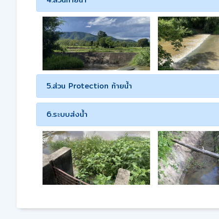
5.ส่วน Protection ท้ายน้ำ
6.ระบบส่งน้ำ