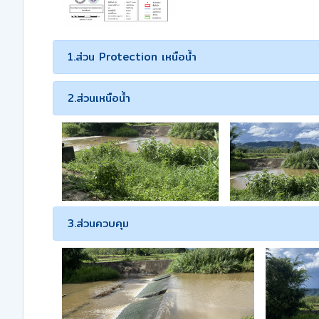
1.ส่วน Protection เหนือน้ำ
2.ส่วนเหนือน้ำ
3.ส่วนควบคุม