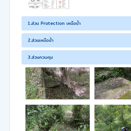
1.ส่วน Protection เหนือน้ำ
2.ส่วนเหนือน้ำ
3.ส่วนควบคุม