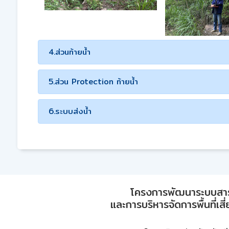
4.ส่วนท้ายน้ำ
5.ส่วน Protection ท้ายน้ำ
6.ระบบส่งน้ำ
โครงการพัฒนาระบบสา
และการบริหารจัดการพื้นที่เส