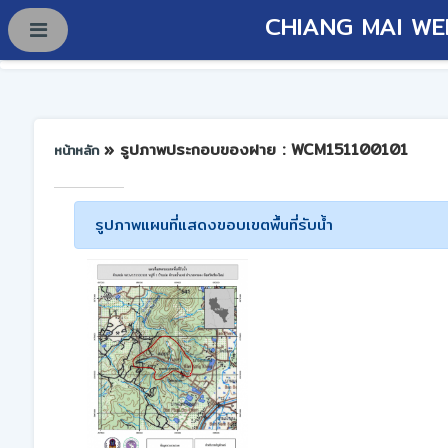
CHIANG MAI WE
» รูปภาพประกอบของฝาย : WCM151100101
หน้าหลัก
รูปภาพแผนที่แสดงขอบเขตพื้นที่รับน้ำ