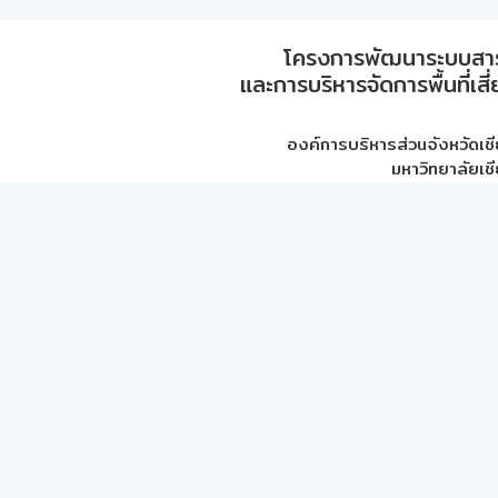
โครงการพัฒนาระบบสา
และการบริหารจัดการพื้นที่เส
องค์การบริหารส่วนจังหวัดเชี
มหาวิทยาลัยเชี