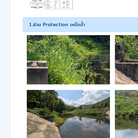
1.ส่วน Protection เหนือน้ำ