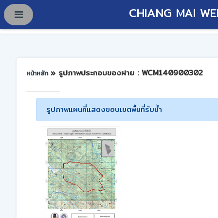
CHIANG MAI WE
» รูปภาพประกอบของฝาย : WCM140900302
หน้าหลัก
รูปภาพแผนที่แสดงขอบเขตพื้นที่รับน้ำ