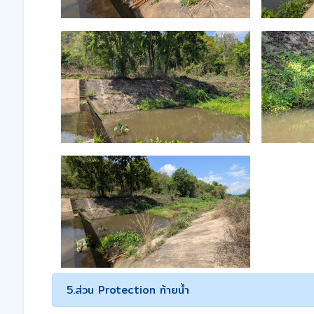
5.ส่วน Protection ท้ายน้ำ