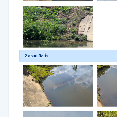
2.ส่วนเหนือน้ำ