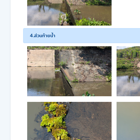
4.ส่วนท้ายน้ำ