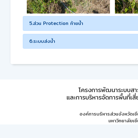
5.ส่วน Protection ท้ายน้ำ
6.ระบบส่งน้ำ
โครงการพัฒนาระบบสา
และการบริหารจัดการพื้นที่เส
องค์การบริหารส่วนจังหวัดเชี
มหาวิทยาลัยเชี