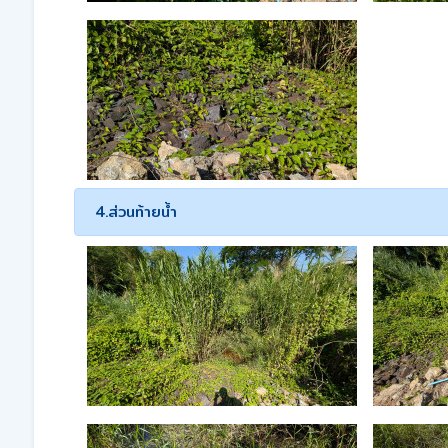
4.ส่วนท้ายน้ำ