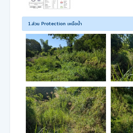
1.ส่วน Protection เหนือน้ำ