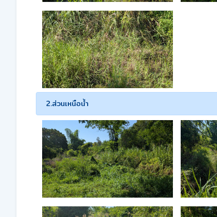
2.ส่วนเหนือน้ำ