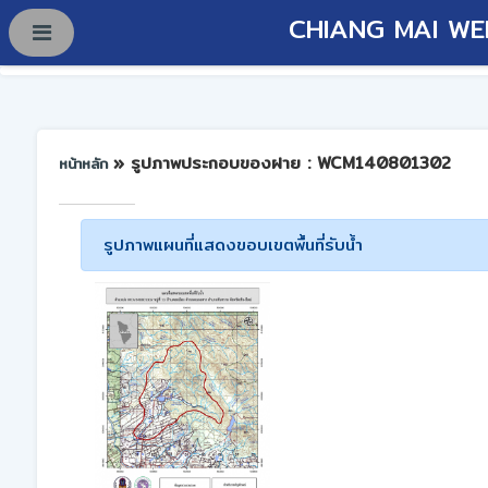
CHIANG MAI WE
» รูปภาพประกอบของฝาย : WCM140801302
หน้าหลัก
รูปภาพแผนที่แสดงขอบเขตพื้นที่รับน้ำ