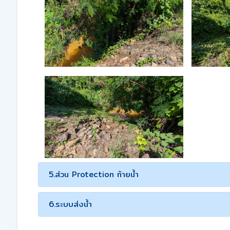
5.ส่วน Protection ท้ายน้ำ
6.ระบบส่งน้ำ