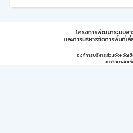
โครงการพัฒนาระบบสา
และการบริหารจัดการพื้นที่เส
องค์การบริหารส่วนจังหวัดเชี
มหาวิทยาลัยเชี