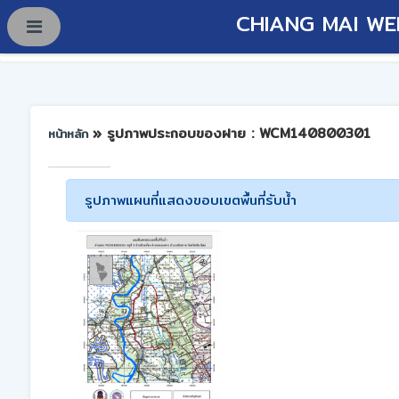
CHIANG MAI WE
» รูปภาพประกอบของฝาย : WCM140800301
หน้าหลัก
รูปภาพแผนที่แสดงขอบเขตพื้นที่รับน้ำ