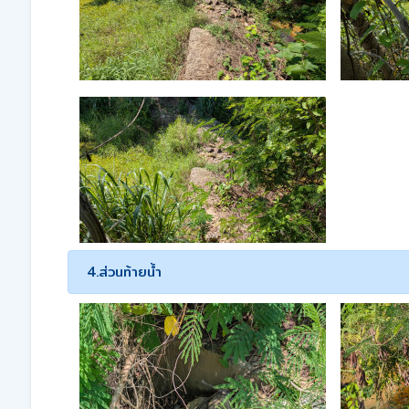
4.ส่วนท้ายน้ำ