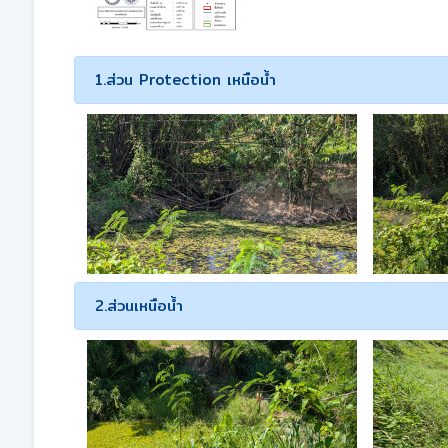
1.ส่วน Protection เหนือน้ำ
2.ส่วนเหนือน้ำ