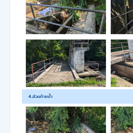
4.ส่วนท้ายน้ำ