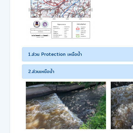
1.ส่วน Protection เหนือน้ำ
2.ส่วนเหนือน้ำ