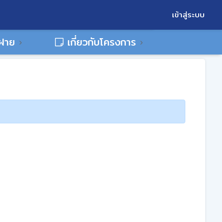
เข้าสู่ระบบ
พฝาย
เกี่ยวกับโครงการ