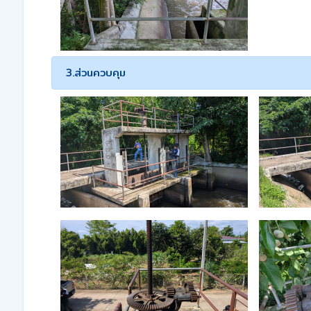
3.ส่วนควบคุม