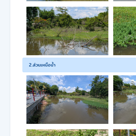
2.ส่วนเหนือน้ำ