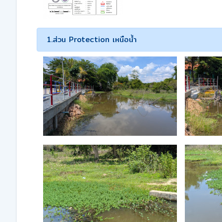
1.ส่วน Protection เหนือน้ำ