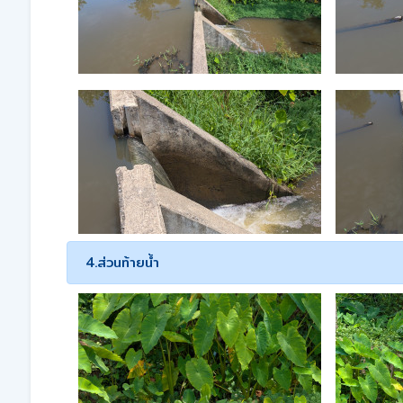
4.ส่วนท้ายน้ำ