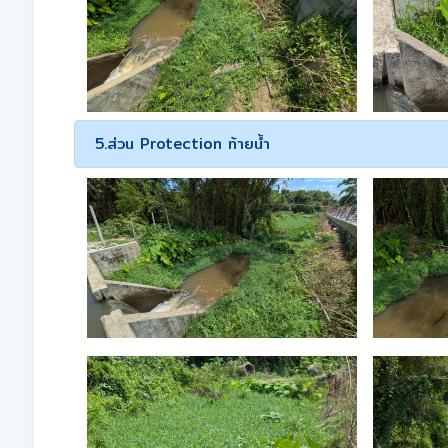
5.ส่วน Protection ท้ายน้ำ