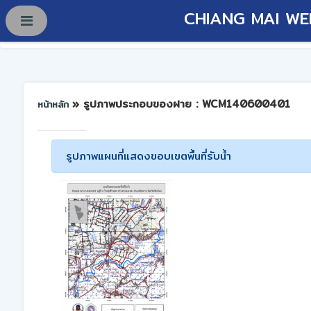
CHIANG MAI WE
» รูปภาพประกอบของฝาย : WCM140600401
หน้าหลัก
รูปภาพแผนที่แสดงขอบเขตพื้นที่รับน้ำ