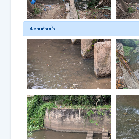
4.ส่วนท้ายน้ำ