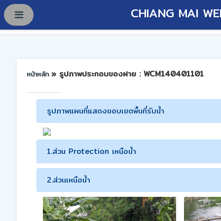
CHIANG MAI WE
» รูปภาพประกอบของฝาย : WCM140401101
หน้าหลัก
รูปภาพแผนที่แสดงขอบเขตพื้นที่รับน้ำ
1.ส่วน Protection เหนือน้ำ
2.ส่วนเหนือน้ำ