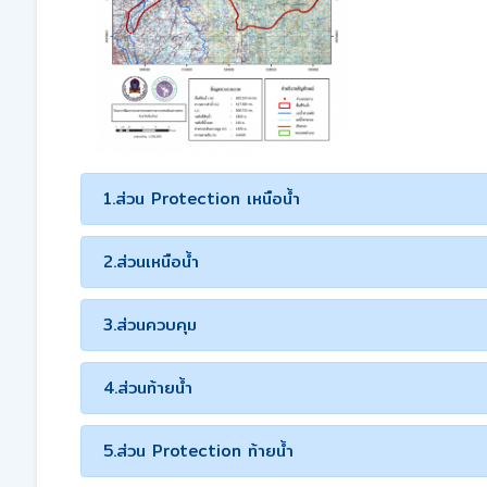
1.ส่วน Protection เหนือน้ำ
2.ส่วนเหนือน้ำ
3.ส่วนควบคุม
4.ส่วนท้ายน้ำ
5.ส่วน Protection ท้ายน้ำ