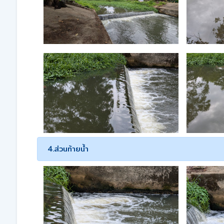
4.ส่วนท้ายน้ำ