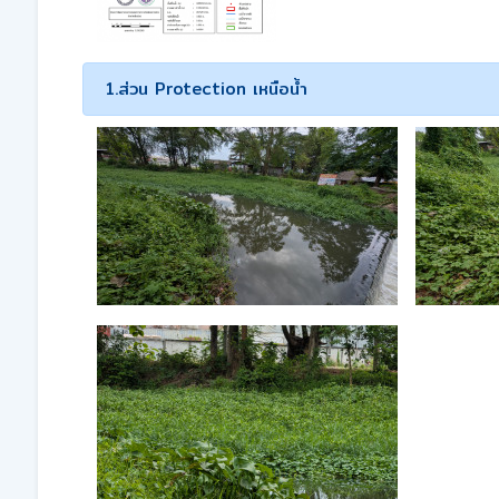
1.ส่วน Protection เหนือน้ำ