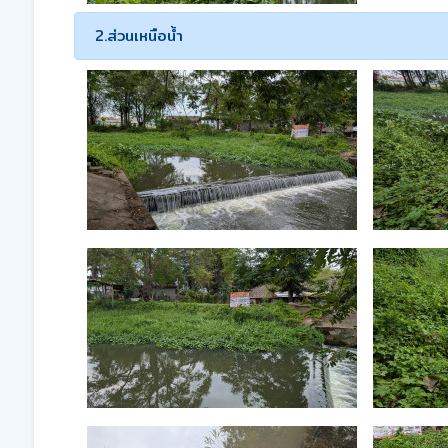
2.ส่วนเหนือน้ำ