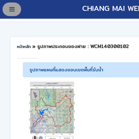
CHIANG MAI WE
» รูปภาพประกอบของฝาย : WCM140300102
หน้าหลัก
รูปภาพแผนที่แสดงขอบเขตพื้นที่รับน้ำ