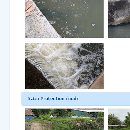
5.ส่วน Protection ท้ายน้ำ