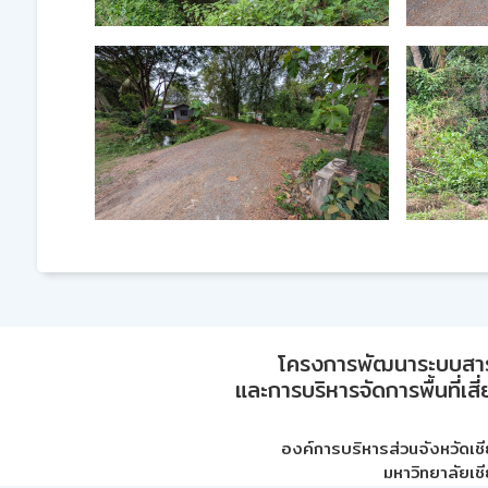
โครงการพัฒนาระบบสา
และการบริหารจัดการพื้นที่เส
องค์การบริหารส่วนจังหวัดเชี
มหาวิทยาลัยเชี