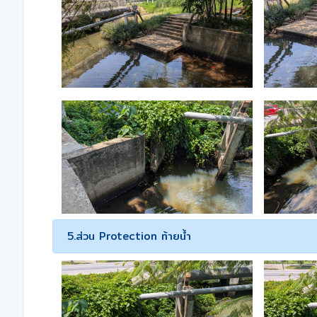
5.ส่วน Protection ท้ายน้ำ