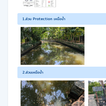
1.ส่วน Protection เหนือน้ำ
2.ส่วนเหนือน้ำ