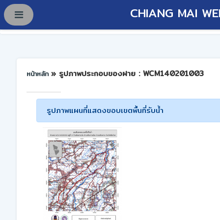
CHIANG MAI WE
» รูปภาพประกอบของฝาย : WCM140201003
หน้าหลัก
รูปภาพแผนที่แสดงขอบเขตพื้นที่รับน้ำ