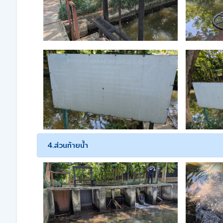
4.ส่วนท้ายน้ำ