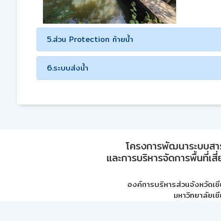
5.ส่วน Protection ท้ายน้ำ
6.ระบบส่งน้ำ
โครงการพัฒนาระบบสา
และการบริหารจัดการพื้นที่เส
องค์การบริหารส่วนจังหวัดเชี
มหาวิทยาลัยเชี