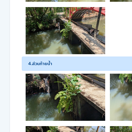
4.ส่วนท้ายน้ำ