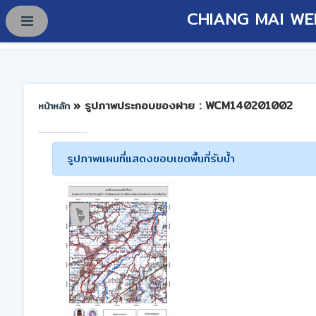
CHIANG MAI WE
» รูปภาพประกอบของฝาย : WCM140201002
หน้าหลัก
รูปภาพแผนที่แสดงขอบเขตพื้นที่รับน้ำ