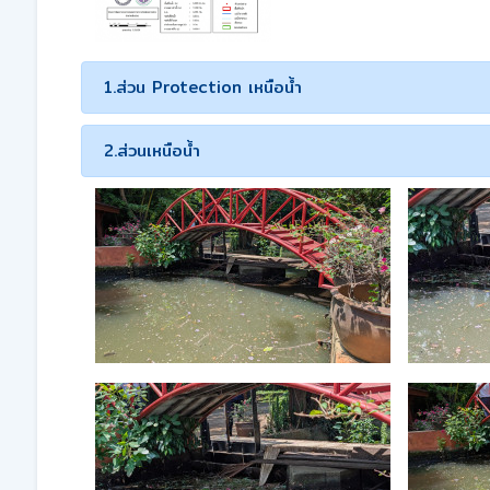
1.ส่วน Protection เหนือน้ำ
2.ส่วนเหนือน้ำ